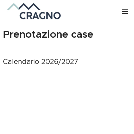
Prenotazione case
Calendario 2026/2027